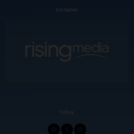
Gastgeber
Follow