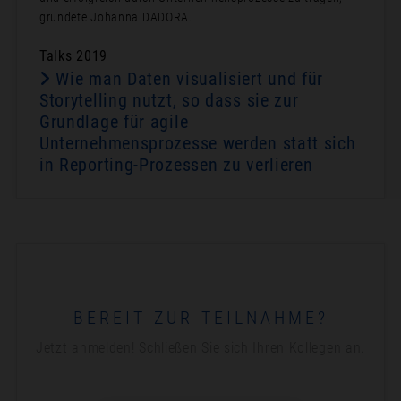
gründete Johanna DADORA.
Talks 2019
Wie man Daten visualisiert und für
Storytelling nutzt, so dass sie zur
Grundlage für agile
Unternehmensprozesse werden statt sich
in Reporting-Prozessen zu verlieren
BEREIT ZUR TEILNAHME?
Jetzt anmelden! Schließen Sie sich Ihren Kollegen an.