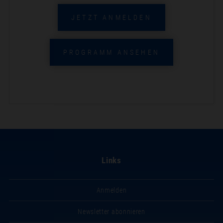
JETZT ANMELDEN
PROGRAMM ANSEHEN
Links
Anmelden
Newsletter abonnieren