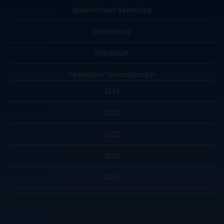
Speaker*innen Bewerbung
Datenschutz
Impressum
Vergangene Veranstaltungen
2024
2023
2022
2020
2019