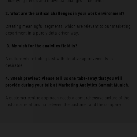
underlying trends and individual changes in behavior.
2. What are the critical challenges in your work environment?
Creating meaningful segments, which are relevant to our marketing
department in a purely data driven way.
3.
My wish for the analytics field is?
A culture where failing fast with iterative approvements is
desirable.
4. Sneak preview: Please tell us one take-away that you will
provide during your talk at Marketing Analytics Summit Munich.
A customer centric approach needs a comprehensive picture of the
historical relationship between the customer and the company.