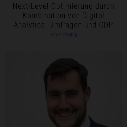
Next-Level Optimierung durch
Kombination von Digital
Analytics, Umfragen und CDP
Jonas Strübig