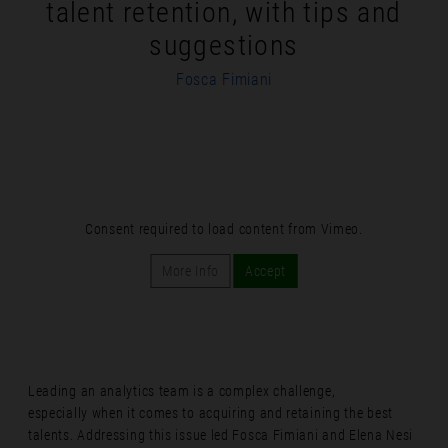
talent retention, with tips and
suggestions
Fosca Fimiani
Consent required to load content from Vimeo.
More Info
Accept
Leading an analytics team is a complex challenge,
especially when it comes to acquiring and retaining the best
talents. Addressing this issue led Fosca Fimiani and Elena Nesi