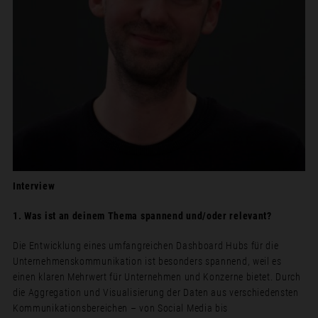
Interview
1. Was ist an deinem Thema spannend und/oder relevant?
Die Entwicklung eines umfangreichen Dashboard Hubs für die
Unternehmenskommunikation ist besonders spannend, weil es
einen klaren Mehrwert für Unternehmen und Konzerne bietet. Durch
die Aggregation und Visualisierung der Daten aus verschiedensten
Kommunikationsbereichen – von Social Media bis