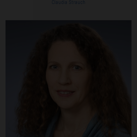
Claudia Strauch