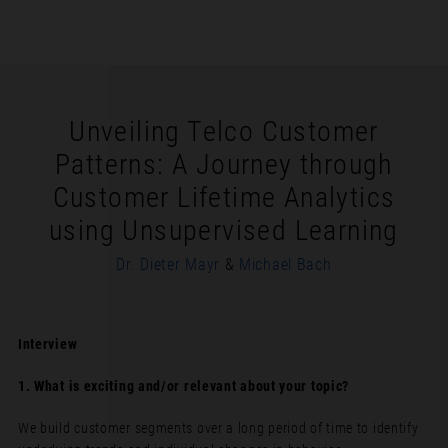
Unveiling Telco Customer
Patterns: A Journey through
Customer Lifetime Analytics
using Unsupervised Learning
Dr. Dieter Mayr
&
Michael Bach
Interview
1. What is exciting and/or relevant about your topic?
We build customer segments over a long period of time to identify