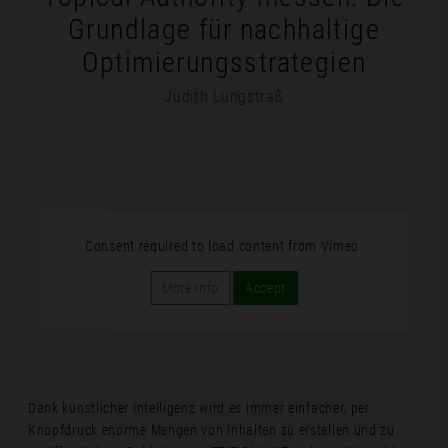
Grundlage für nachhaltige
Optimierungsstrategien
Judith Lungstraß
Consent required to load content from Vimeo.
More Info
Accept
Dank künstlicher Intelligenz wird es immer einfacher, per
Knopfdruck enorme Mengen von Inhalten zu erstellen und zu