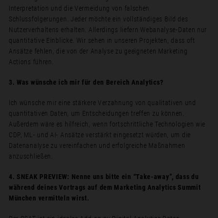
Interpretation und die Vermeidung von falschen
Schlussfolgerungen. Jeder möchte ein vollständiges Bild des
Nutzerverhaltens erhalten. Allerdings liefern Webanalyse-Daten nur
quantitative Einblicke. Wir sehen in unseren Projekten, dass oft
Ansätze fehlen, die von der Analyse zu geeigneten Marketing
Actions führen.
3. Was wünsche ich mir für den Bereich Analytics?
Ich wünsche mir eine stärkere Verzahnung von qualitativen und
quantitativen Daten, um Entscheidungen treffen zu können.
Außerdem wäre es hilfreich, wenn fortschrittliche Technologien wie
CDP, ML- und AI- Ansätze verstärkt eingesetzt würden, um die
Datenanalyse zu vereinfachen und erfolgreiche Maßnahmen
anzuschließen.
4. SNEAK PREVIEW: Nenne uns bitte ein “Take-away”, dass du
während deines Vortrags auf dem Marketing Analytics Summit
München vermitteln wirst.