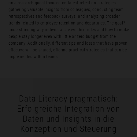
on a research quest focused on talent retention strategies –
gathering valuable insights from colleagues, conducting team
retrospectives and feedback surveys, and analyzing broader
trends related to employee retention and departures. The goal?
understanding why individuals leave their roles and how to make
people stay longer even with little or zero budget from the
company. Additionally, different tips and ideas that have proven
effective will be shared, offering practical strategies that can be
implemented within teams.
Data Literacy pragmatisch:
Erfolgreiche Integration von
Daten und Insights in die
Konzeption und Steuerung