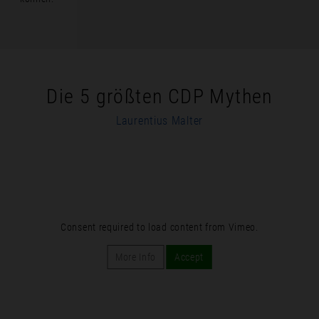
Die 5 größten CDP Mythen
Laurentius Malter
Consent required to load content from Vimeo.
More Info
Accept