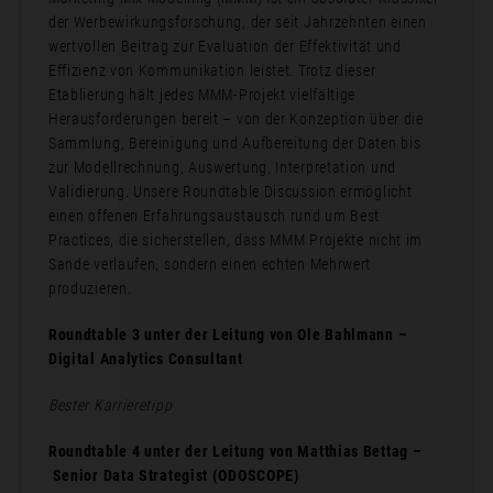
der Werbewirkungsforschung, der seit Jahrzehnten einen
wertvollen Beitrag zur Evaluation der Effektivität und
Effizienz von Kommunikation leistet. Trotz dieser
Etablierung hält jedes MMM-Projekt vielfältige
Herausforderungen bereit – von der Konzeption über die
Sammlung, Bereinigung und Aufbereitung der Daten bis
zur Modellrechnung, Auswertung, Interpretation und
Validierung. Unsere Roundtable Discussion ermöglicht
einen offenen Erfahrungsaustausch rund um Best
Practices, die sicherstellen, dass MMM Projekte nicht im
Sande verlaufen, sondern einen echten Mehrwert
produzieren.
Roundtable 3 unter der Leitung von Ole Bahlmann –
Digital Analytics Consultant
Bester Karrieretipp
Roundtable 4 unter der Leitung von Matthias Bettag –
Senior Data Strategist (ODOSCOPE)