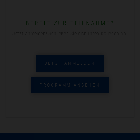
BEREIT ZUR TEILNAHME?
Jetzt anmelden! Schließen Sie sich Ihren Kollegen an.
JETZT ANMELDEN
PROGRAMM ANSEHEN