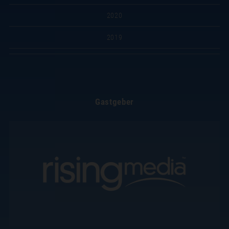
2020
2019
Gastgeber