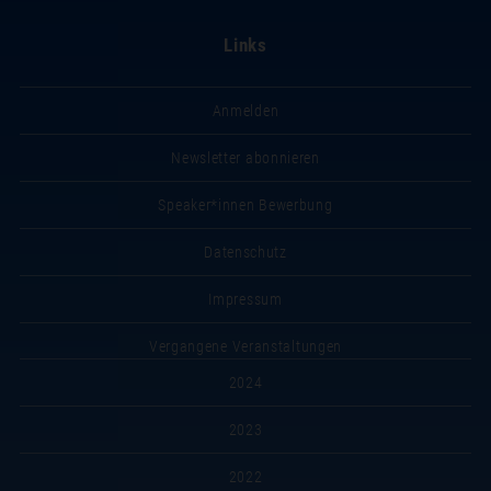
Links
Anmelden
Newsletter abonnieren
Speaker*innen Bewerbung
Datenschutz
Impressum
Vergangene Veranstaltungen
2024
2023
2022