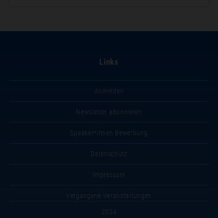
Links
Anmelden
Newsletter abonnieren
Speaker*innen Bewerbung
Datenschutz
Impressum
Vergangene Veranstaltungen
2024