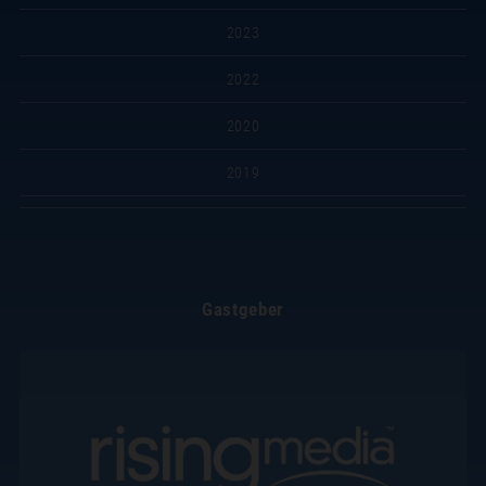
2023
2022
2020
2019
Gastgeber