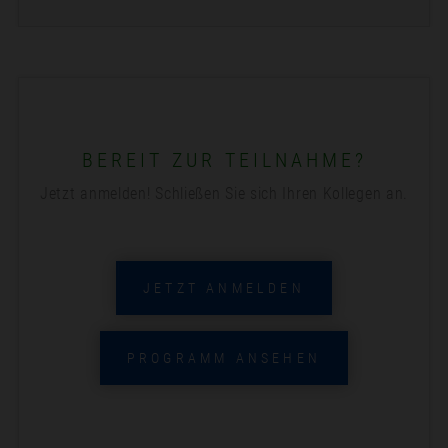
BEREIT ZUR TEILNAHME?
Jetzt anmelden! Schließen Sie sich Ihren Kollegen an.
JETZT ANMELDEN
PROGRAMM ANSEHEN