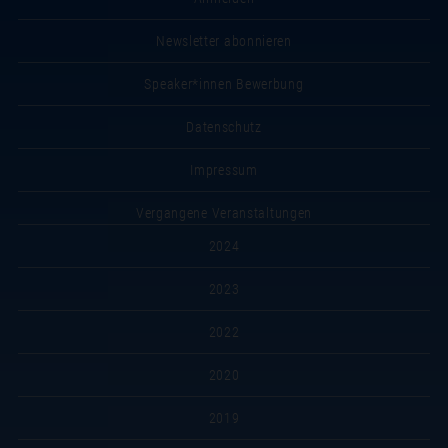
Newsletter abonnieren
Speaker*innen Bewerbung
Datenschutz
Impressum
Vergangene Veranstaltungen
2024
2023
2022
2020
2019