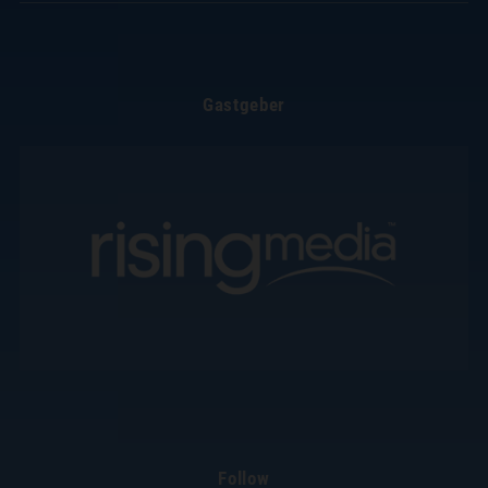
Gastgeber
Follow