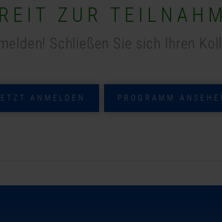
REIT ZUR TEILNAH
melden! Schließen Sie sich Ihren Kol
JETZT ANMELDEN
PROGRAMM ANSEHE