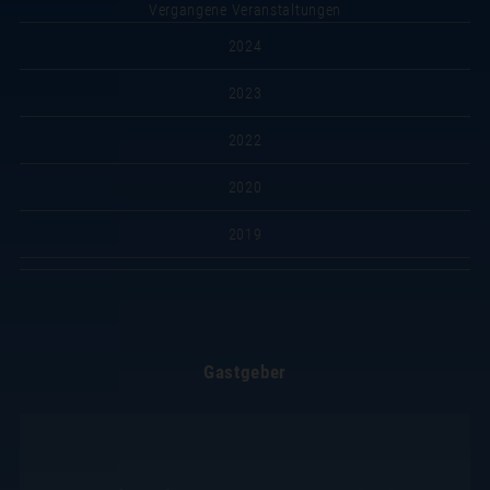
Vergangene Veranstaltungen
2024
2023
2022
2020
2019
Gastgeber