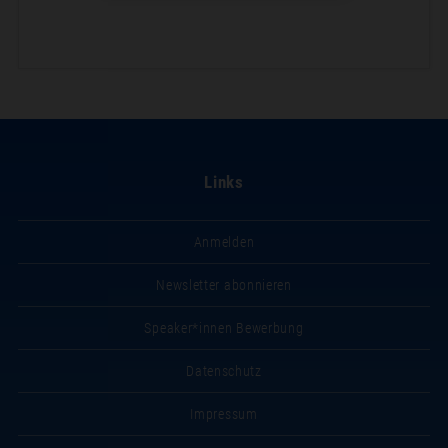
Links
Anmelden
Newsletter abonnieren
Speaker*innen Bewerbung
Datenschutz
Impressum