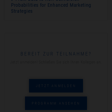
Probabilities for Enhanced Marketing
Strategies
BEREIT ZUR TEILNAHME?
Jetzt anmelden! Schließen Sie sich Ihren Kollegen an.
JETZT ANMELDEN
PROGRAMM ANSEHEN