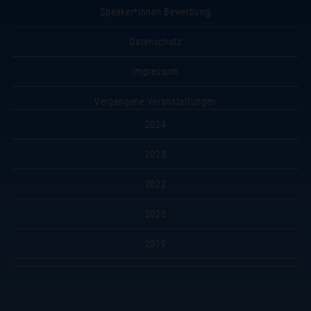
Speaker*innen Bewerbung
Datenschutz
Impressum
Vergangene Veranstaltungen
2024
2023
2022
2020
2019