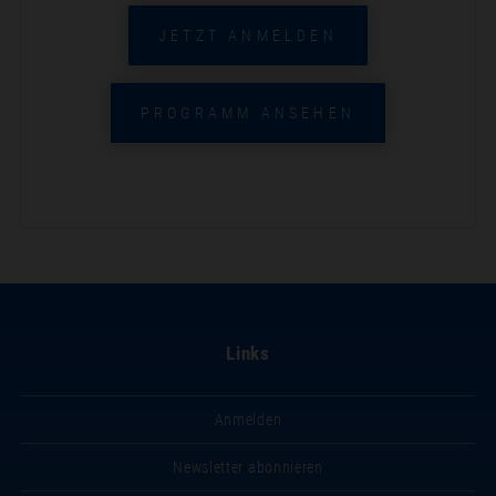
JETZT ANMELDEN
PROGRAMM ANSEHEN
Links
Anmelden
Newsletter abonnieren