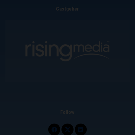
Gastgeber
Follow