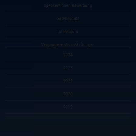
Speaker*innen Bewerbung
Datenschutz
Impressum
Vergangene Veranstaltungen
2024
2023
2022
2020
2019