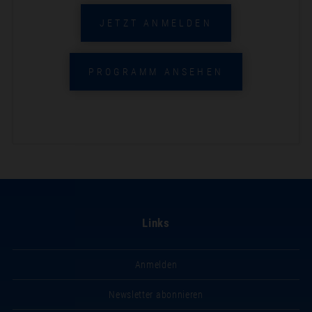
JETZT ANMELDEN
PROGRAMM ANSEHEN
Links
Anmelden
Newsletter abonnieren