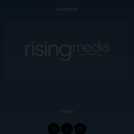
Gastgeber
Follow