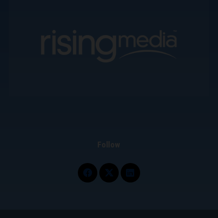
Follow