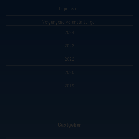
Impressum
Vergangene Veranstaltungen
2024
2023
2022
2020
2019
Gastgeber