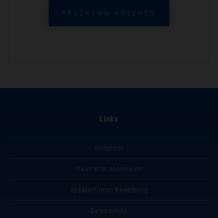
PROGRAMM ANSEHEN
Links
Anmelden
Newsletter abonnieren
Speaker*innen Bewerbung
Datenschutz