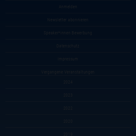
Anmelden
Newsletter abonnieren
Speaker*innen Bewerbung
Datenschutz
Impressum
Vergangene Veranstaltungen
2024
2023
2022
2020
2019