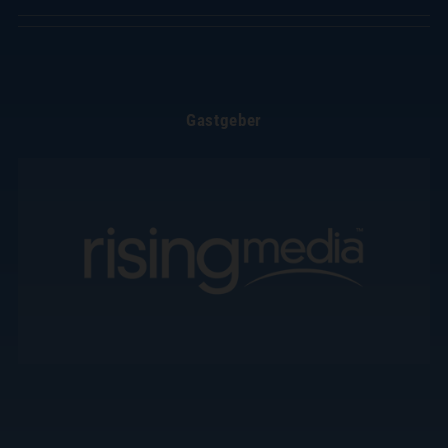
Gastgeber