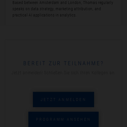
Based between Amsterdam and London, Thomas regularly
speaks on data strategy, marketing attribution, and
practical AI applications in analytics.
BEREIT ZUR TEILNAHME?
Jetzt anmelden! Schließen Sie sich Ihren Kollegen an.
JETZT ANMELDEN
PROGRAMM ANSEHEN