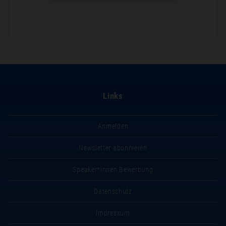
Links
Anmelden
Newsletter abonnieren
Speaker*innen Bewerbung
Datenschutz
Impressum