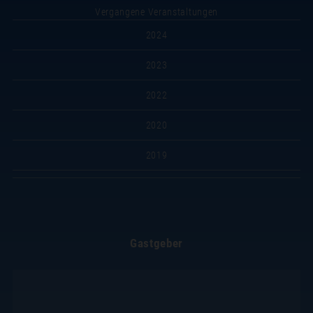
Vergangene Veranstaltungen
2024
2023
2022
2020
2019
Gastgeber