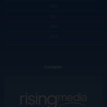
2023
2022
2020
2019
Gastgeber