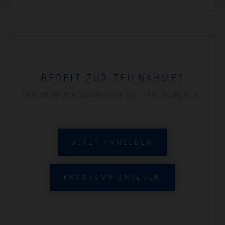
BEREIT ZUR TEILNAHME?
Jetzt anmelden! Schließen Sie sich Ihren Kollegen an.
JETZT ANMELDEN
PROGRAMM ANSEHEN