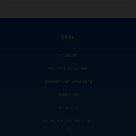
Links
Anmelden
Newsletter abonnieren
Speaker*innen Bewerbung
Datenschutz
Impressum
Vergangene Veranstaltungen
2024