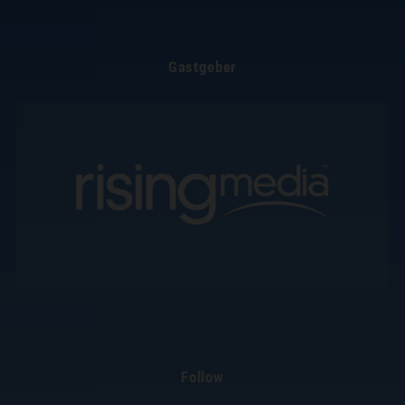
Gastgeber
Follow