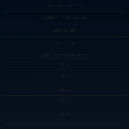
Newsletter abonnieren
Speaker*innen Bewerbung
Datenschutz
Impressum
Vergangene Veranstaltungen
2024
2023
2022
2020
2019