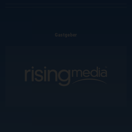
Gastgeber