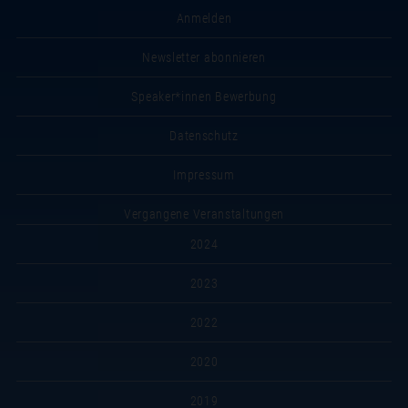
Anmelden
Newsletter abonnieren
Speaker*innen Bewerbung
Datenschutz
Impressum
Vergangene Veranstaltungen
2024
2023
2022
2020
2019