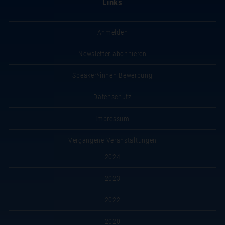
Links
Anmelden
Newsletter abonnieren
Speaker*innen Bewerbung
Datenschutz
Impressum
Vergangene Veranstaltungen
2024
2023
2022
2020