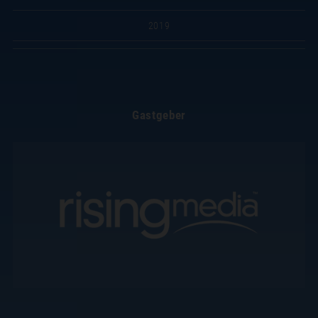
2019
Gastgeber