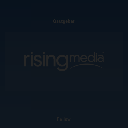
Gastgeber
Follow