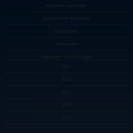
Newsletter abonnieren
Speaker*innen Bewerbung
Datenschutz
Impressum
Vergangene Veranstaltungen
2024
2023
2022
2020
2019