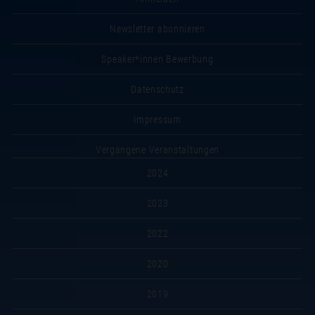
Newsletter abonnieren
Speaker*innen Bewerbung
Datenschutz
Impressum
Vergangene Veranstaltungen
2024
2023
2022
2020
2019