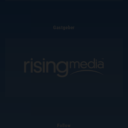
Gastgeber
Follow