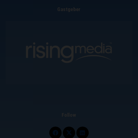
Gastgeber
Follow