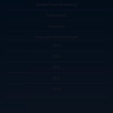
Speaker*innen Bewerbung
Datenschutz
Impressum
Vergangene Veranstaltungen
2024
2023
2022
2020
2019