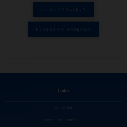
JETZT ANMELDEN
PROGRAMM ANSEHEN
Links
Anmelden
Newsletter abonnieren