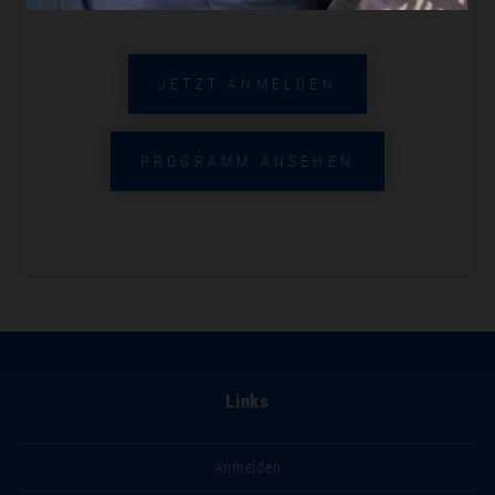
JETZT ANMELDEN
PROGRAMM ANSEHEN
Links
Anmelden