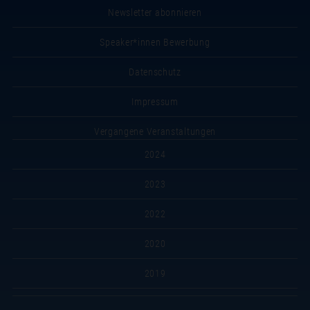
Newsletter abonnieren
Speaker*innen Bewerbung
Datenschutz
Impressum
Vergangene Veranstaltungen
2024
2023
2022
2020
2019