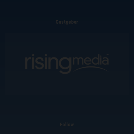
Gastgeber
Follow