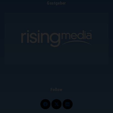
Gastgeber
Follow