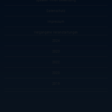
Speaker*innen Bewerbung
Datenschutz
Impressum
Vergangene Veranstaltungen
2024
2023
2022
2020
2019