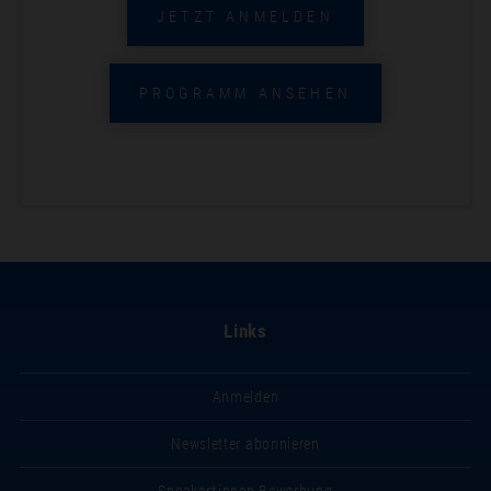
JETZT ANMELDEN
PROGRAMM ANSEHEN
Links
Anmelden
Newsletter abonnieren