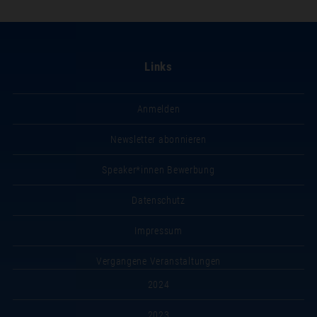
Links
Anmelden
Newsletter abonnieren
Speaker*innen Bewerbung
Datenschutz
Impressum
Vergangene Veranstaltungen
2024
2023