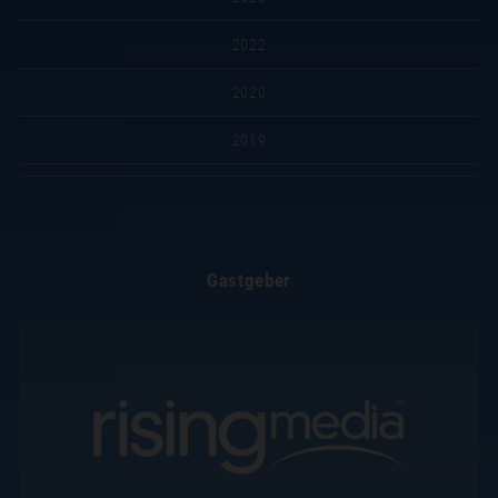
2022
2020
2019
Gastgeber