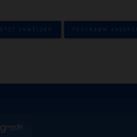
JETZT ANMELDEN
PROGRAMM ANSEHE