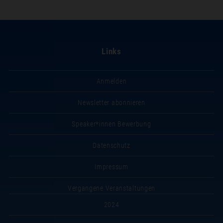
Links
Anmelden
Newsletter abonnieren
Speaker*innen Bewerbung
Datenschutz
Impressum
Vergangene Veranstaltungen
2024