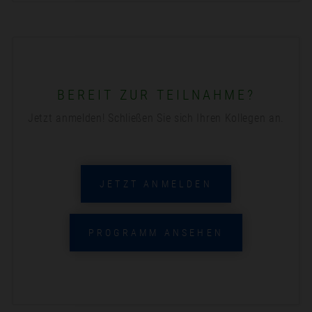
BEREIT ZUR TEILNAHME?
Jetzt anmelden! Schließen Sie sich Ihren Kollegen an.
JETZT ANMELDEN
PROGRAMM ANSEHEN