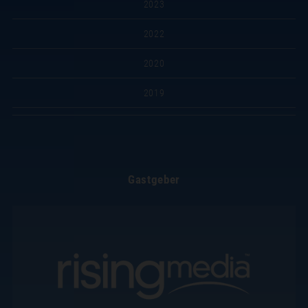
2023
2022
2020
2019
Gastgeber