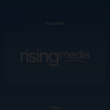
Gastgeber
Follow