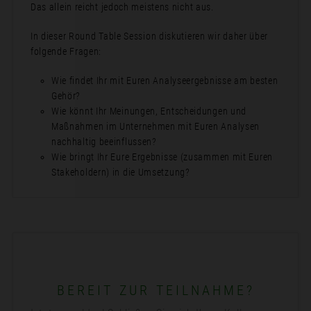
Das allein reicht jedoch meistens nicht aus.
In dieser Round Table Session diskutieren wir daher über
folgende Fragen:
Wie findet Ihr mit Euren Analyseergebnisse am besten
Gehör?
Wie könnt Ihr Meinungen, Entscheidungen und
Maßnahmen im Unternehmen mit Euren Analysen
nachhaltig beeinflussen?
Wie bringt Ihr Eure Ergebnisse (zusammen mit Euren
Stakeholdern) in die Umsetzung?
BEREIT ZUR TEILNAHME?