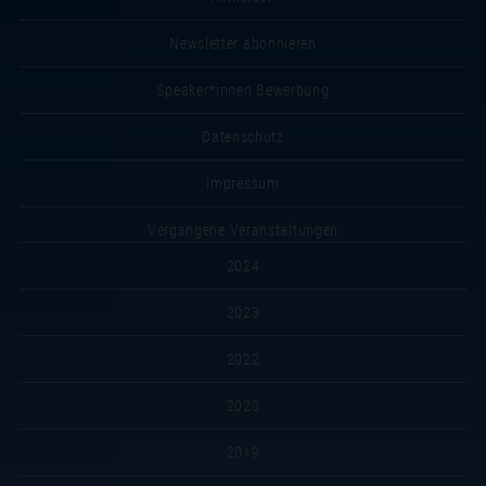
Newsletter abonnieren
Speaker*innen Bewerbung
Datenschutz
Impressum
Vergangene Veranstaltungen
2024
2023
2022
2020
2019