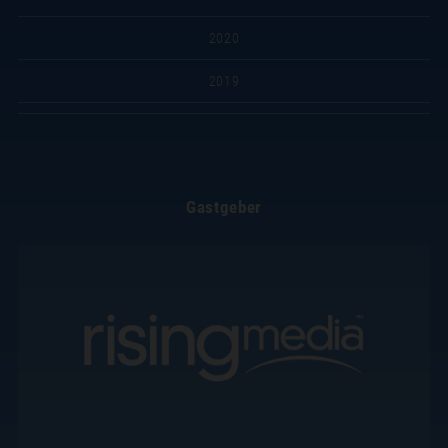
2020
2019
Gastgeber