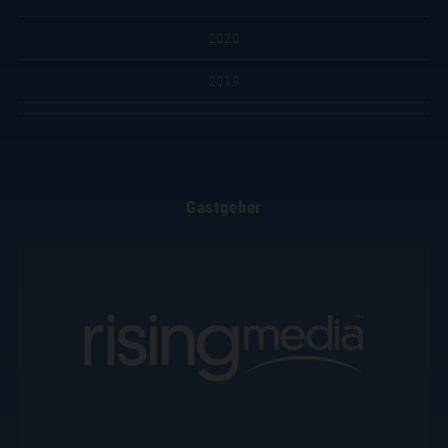
2020
2019
Gastgeber