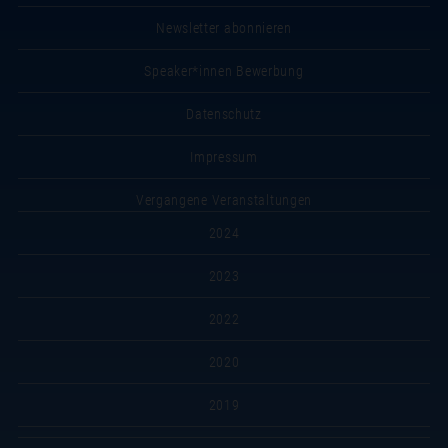
Newsletter abonnieren
Speaker*innen Bewerbung
Datenschutz
Impressum
Vergangene Veranstaltungen
2024
2023
2022
2020
2019