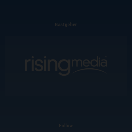
Gastgeber
Follow