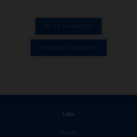
JETZT ANMELDEN
PROGRAMM ANSEHEN
Links
Anmelden