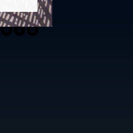
Follow