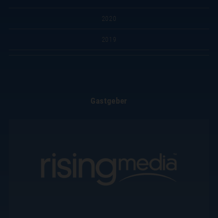
2020
2019
Gastgeber