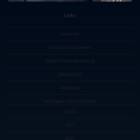
Links
Anmelden
Newsletter abonnieren
Speaker*innen Bewerbung
Datenschutz
Impressum
Vergangene Veranstaltungen
2024
2023
2022