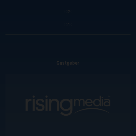
2020
2019
Gastgeber