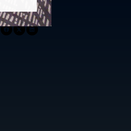
Follow