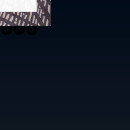
Follow