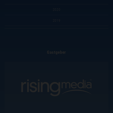
2020
2019
Gastgeber