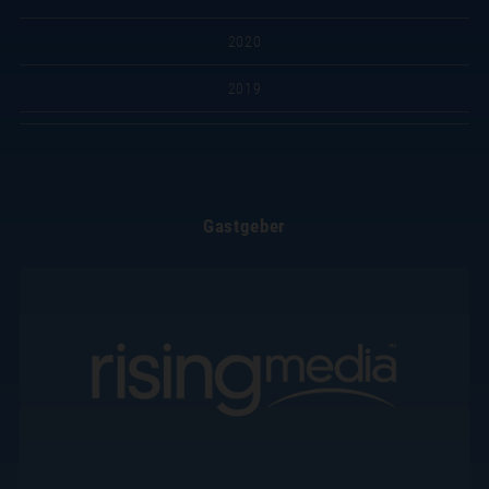
2020
2019
Gastgeber