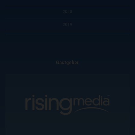
2020
2019
Gastgeber