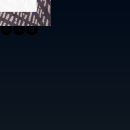
Follow