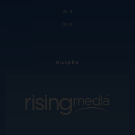
2020
2019
Gastgeber