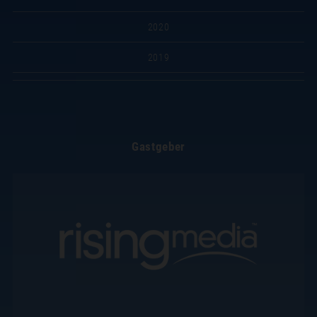
2020
2019
Gastgeber