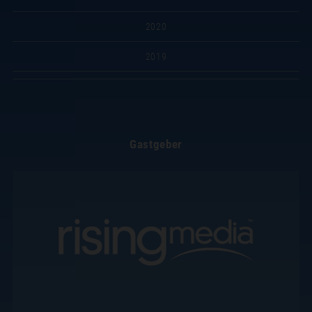
2020
2019
Gastgeber