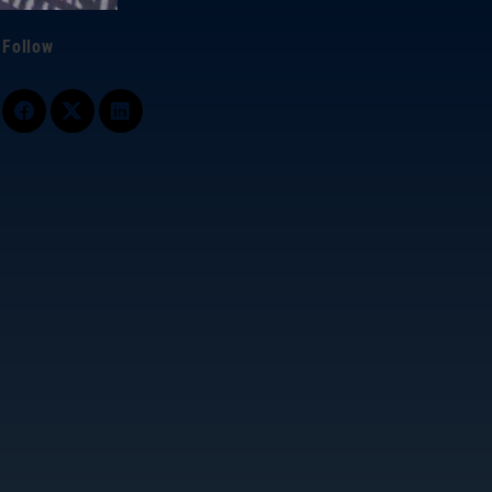
Follow