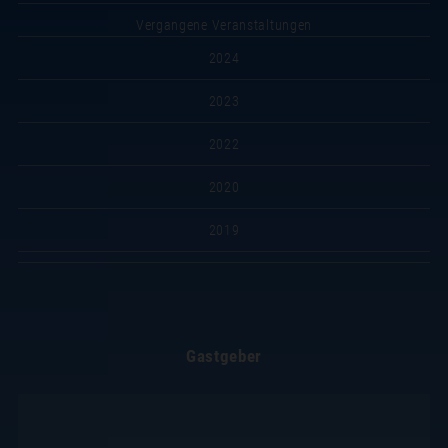
Vergangene Veranstaltungen
2024
2023
2022
2020
2019
Gastgeber