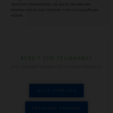
sämtlicher Mitarbeitenden, die sowohl den Mehrwert
erkennen und als auch Vertrauen in die Lösung aufbauen
müssen.
BEREIT ZUR TEILNAHME?
Jetzt anmelden! Schließen Sie sich Ihren Kollegen an.
JETZT ANMELDEN
PROGRAMM ANSEHEN