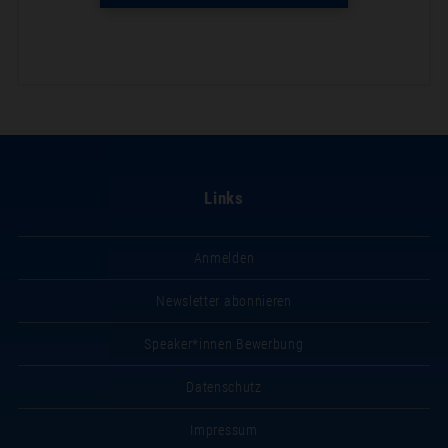
Links
Anmelden
Newsletter abonnieren
Speaker*innen Bewerbung
Datenschutz
Impressum