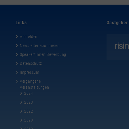
Links
Gastgeber
Anmelden
Newsletter abonnieren
Speaker*innen Bewerbung
Datenschutz
Impressum
Vergangene
Veranstaltungen
2024
2023
2022
2020