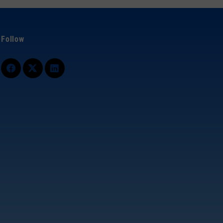
Follow