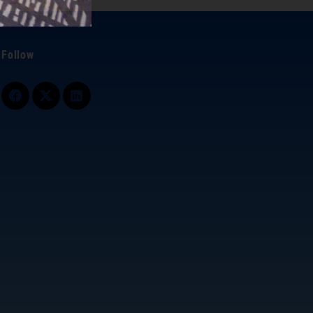
Follow