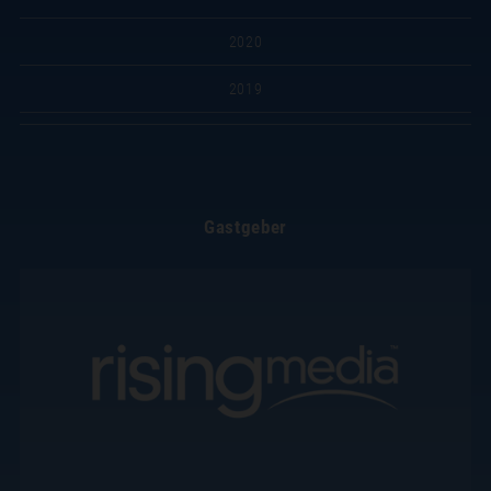
2020
2019
Gastgeber