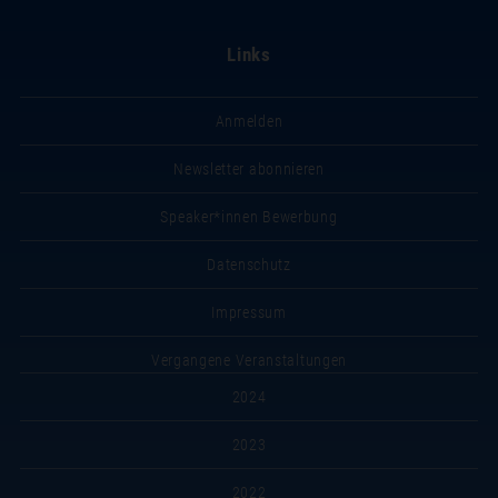
Links
Anmelden
Newsletter abonnieren
Speaker*innen Bewerbung
Datenschutz
Impressum
Vergangene Veranstaltungen
2024
2023
2022