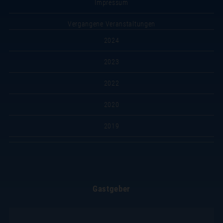
Impressum
Vergangene Veranstaltungen
2024
2023
2022
2020
2019
Gastgeber