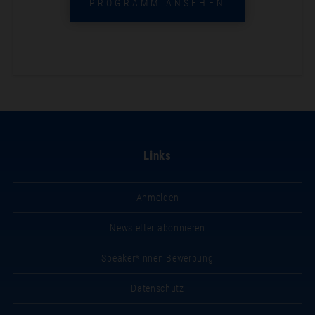
PROGRAMM ANSEHEN
Links
Anmelden
Newsletter abonnieren
Speaker*innen Bewerbung
Datenschutz