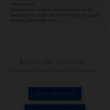
Thinking basiert.
Sie zeigen euch, wie sie mit einem klaren Fokus auf die
Bedürfnisse ihrer Kunden das Thema Kundenclustering auf
ein neues Level gehoben haben.
BEREIT ZUR TEILNAHME?
Jetzt anmelden! Schließen Sie sich Ihren Kollegen an.
JETZT ANMELDEN