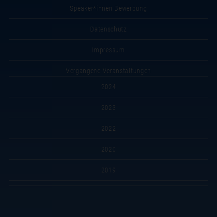
Speaker*innen Bewerbung
Datenschutz
Impressum
Vergangene Veranstaltungen
2024
2023
2022
2020
2019