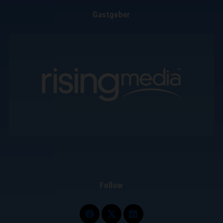
Gastgeber
Follow