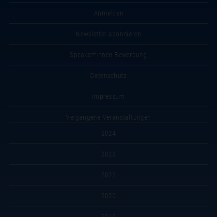
Anmelden
Newsletter abonnieren
Speaker*innen Bewerbung
Datenschutz
Impressum
Vergangene Veranstaltungen
2024
2023
2022
2020
2019