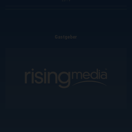
Gastgeber