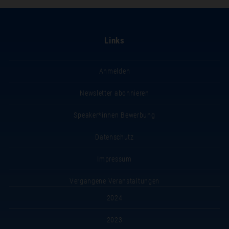
Links
Anmelden
Newsletter abonnieren
Speaker*innen Bewerbung
Datenschutz
Impressum
Vergangene Veranstaltungen
2024
2023