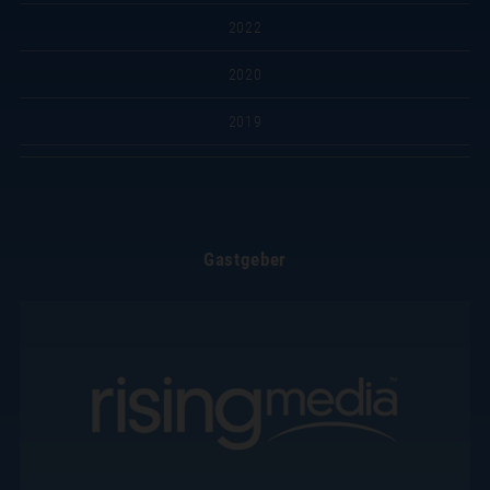
2022
2020
2019
Gastgeber