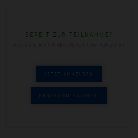
BEREIT ZUR TEILNAHME?
Jetzt anmelden! Schließen Sie sich Ihren Kollegen an.
JETZT ANMELDEN
PROGRAMM ANSEHEN