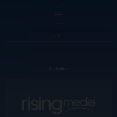
2023
2022
2020
2019
Gastgeber