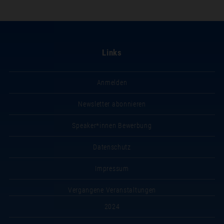
Links
Anmelden
Newsletter abonnieren
Speaker*innen Bewerbung
Datenschutz
Impressum
Vergangene Veranstaltungen
2024