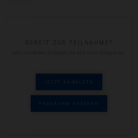
BEREIT ZUR TEILNAHME?
Jetzt anmelden! Schließen Sie sich Ihren Kollegen an.
JETZT ANMELDEN
PROGRAMM ANSEHEN